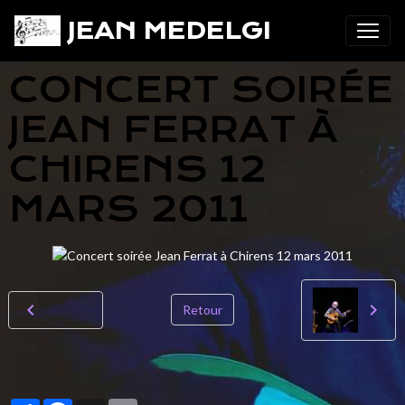
JEAN MEDELGI
CONCERT SOIRÉE
JEAN FERRAT À
CHIRENS 12
MARS 2011
Retour