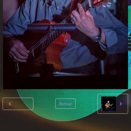
Retour